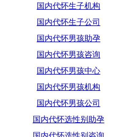
国内代怀生子机构
国内代怀生子公司
国内代怀男孩助孕
国内代怀男孩咨询
国内代怀男孩中心
国内代怀男孩机构
国内代怀男孩公司
国内代怀选性别助孕
国内代怀选性别咨询