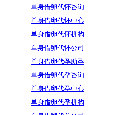
单身借卵代怀咨询
单身借卵代怀中心
单身借卵代怀机构
单身借卵代怀公司
单身借卵代孕助孕
单身借卵代孕咨询
单身借卵代孕中心
单身借卵代孕机构