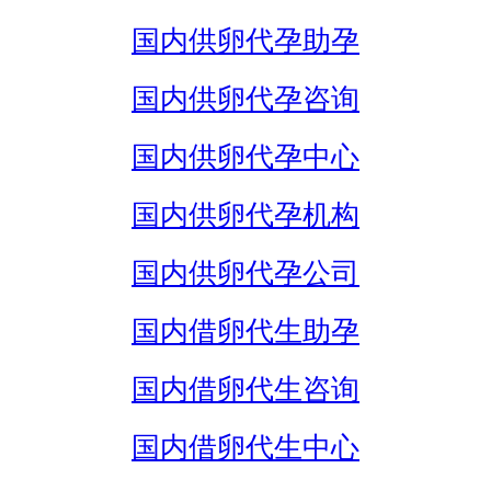
国内供卵代孕助孕
国内供卵代孕咨询
国内供卵代孕中心
国内供卵代孕机构
国内供卵代孕公司
国内借卵代生助孕
国内借卵代生咨询
国内借卵代生中心