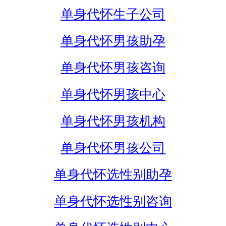
单身代怀生子公司
单身代怀男孩助孕
单身代怀男孩咨询
单身代怀男孩中心
单身代怀男孩机构
单身代怀男孩公司
单身代怀选性别助孕
单身代怀选性别咨询