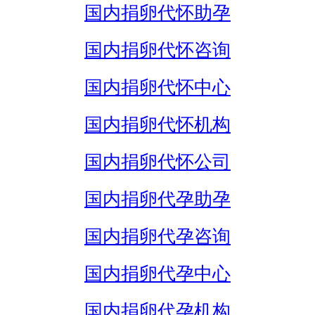
国内捐卵代怀助孕
国内捐卵代怀咨询
国内捐卵代怀中心
国内捐卵代怀机构
国内捐卵代怀公司
国内捐卵代孕助孕
国内捐卵代孕咨询
国内捐卵代孕中心
国内捐卵代孕机构