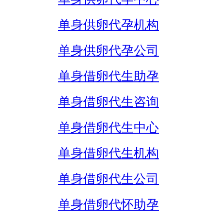
单身供卵代孕机构
单身供卵代孕公司
单身借卵代生助孕
单身借卵代生咨询
单身借卵代生中心
单身借卵代生机构
单身借卵代生公司
单身借卵代怀助孕