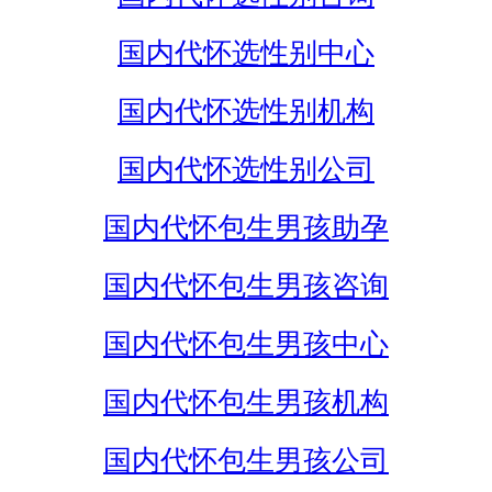
国内代怀选性别中心
国内代怀选性别机构
国内代怀选性别公司
国内代怀包生男孩助孕
国内代怀包生男孩咨询
国内代怀包生男孩中心
国内代怀包生男孩机构
国内代怀包生男孩公司