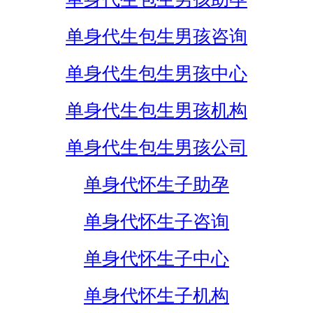
单身代生包生男孩咨询
单身代生包生男孩中心
单身代生包生男孩机构
单身代生包生男孩公司
单身代怀生子助孕
单身代怀生子咨询
单身代怀生子中心
单身代怀生子机构