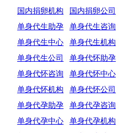
国内捐卵机构
国内捐卵公司
单身代生助孕
单身代生咨询
单身代生中心
单身代生机构
单身代生公司
单身代怀助孕
单身代怀咨询
单身代怀中心
单身代怀机构
单身代怀公司
单身代孕助孕
单身代孕咨询
单身代孕中心
单身代孕机构