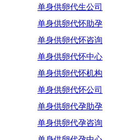
单身供卵代生公司
单身供卵代怀助孕
单身供卵代怀咨询
单身供卵代怀中心
单身供卵代怀机构
单身供卵代怀公司
单身供卵代孕助孕
单身供卵代孕咨询
单身供卵代孕中心