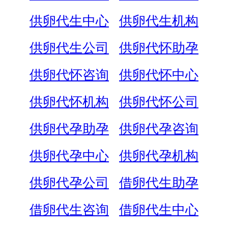
供卵代生中心
供卵代生机构
供卵代生公司
供卵代怀助孕
供卵代怀咨询
供卵代怀中心
供卵代怀机构
供卵代怀公司
供卵代孕助孕
供卵代孕咨询
供卵代孕中心
供卵代孕机构
供卵代孕公司
借卵代生助孕
借卵代生咨询
借卵代生中心