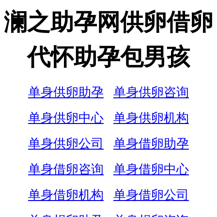
澜之助孕网供卵借卵
代怀助孕包男孩
单身供卵助孕
单身供卵咨询
单身供卵中心
单身供卵机构
单身供卵公司
单身借卵助孕
单身借卵咨询
单身借卵中心
单身借卵机构
单身借卵公司