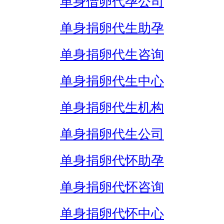
单身借卵代孕公司
单身捐卵代生助孕
单身捐卵代生咨询
单身捐卵代生中心
单身捐卵代生机构
单身捐卵代生公司
单身捐卵代怀助孕
单身捐卵代怀咨询
单身捐卵代怀中心