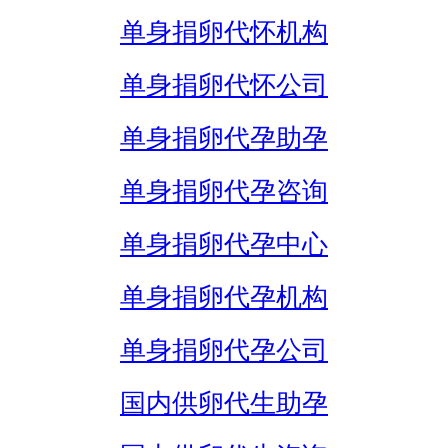
单身捐卵代怀机构
单身捐卵代怀公司
单身捐卵代孕助孕
单身捐卵代孕咨询
单身捐卵代孕中心
单身捐卵代孕机构
单身捐卵代孕公司
国内供卵代生助孕