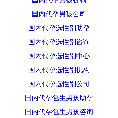
国内代孕男孩机构
国内代孕男孩公司
国内代孕选性别助孕
国内代孕选性别咨询
国内代孕选性别中心
国内代孕选性别机构
国内代孕选性别公司
国内代孕包生男孩助孕
国内代孕包生男孩咨询