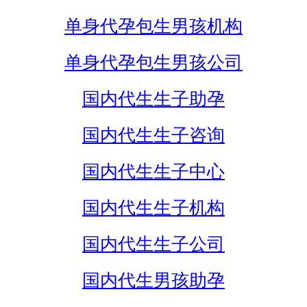
单身代孕包生男孩机构
单身代孕包生男孩公司
国内代生生子助孕
国内代生生子咨询
国内代生生子中心
国内代生生子机构
国内代生生子公司
国内代生男孩助孕