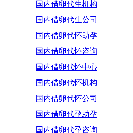
国内借卵代生机构
国内借卵代生公司
国内借卵代怀助孕
国内借卵代怀咨询
国内借卵代怀中心
国内借卵代怀机构
国内借卵代怀公司
国内借卵代孕助孕
国内借卵代孕咨询