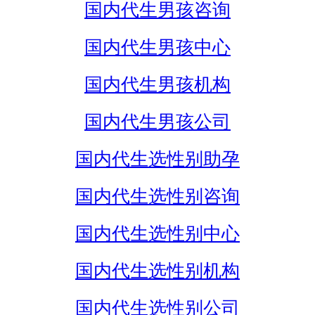
国内代生男孩咨询
国内代生男孩中心
国内代生男孩机构
国内代生男孩公司
国内代生选性别助孕
国内代生选性别咨询
国内代生选性别中心
国内代生选性别机构
国内代生选性别公司