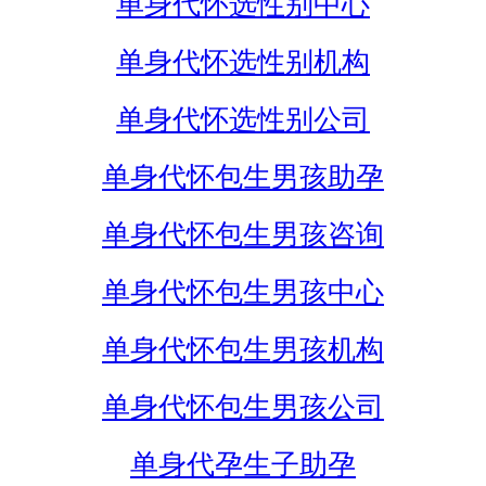
单身代怀选性别中心
单身代怀选性别机构
单身代怀选性别公司
单身代怀包生男孩助孕
单身代怀包生男孩咨询
单身代怀包生男孩中心
单身代怀包生男孩机构
单身代怀包生男孩公司
单身代孕生子助孕