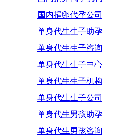
国内捐卵代孕公司
单身代生生子助孕
单身代生生子咨询
单身代生生子中心
单身代生生子机构
单身代生生子公司
单身代生男孩助孕
单身代生男孩咨询