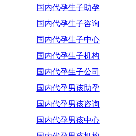
国内代孕生子助孕
国内代孕生子咨询
国内代孕生子中心
国内代孕生子机构
国内代孕生子公司
国内代孕男孩助孕
国内代孕男孩咨询
国内代孕男孩中心