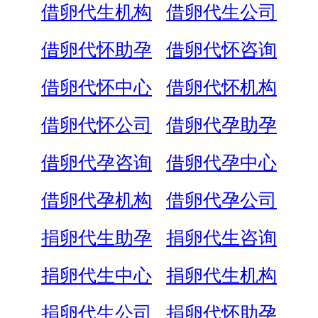
借卵代生机构
借卵代生公司
借卵代怀助孕
借卵代怀咨询
借卵代怀中心
借卵代怀机构
借卵代怀公司
借卵代孕助孕
借卵代孕咨询
借卵代孕中心
借卵代孕机构
借卵代孕公司
捐卵代生助孕
捐卵代生咨询
捐卵代生中心
捐卵代生机构
捐卵代生公司
捐卵代怀助孕