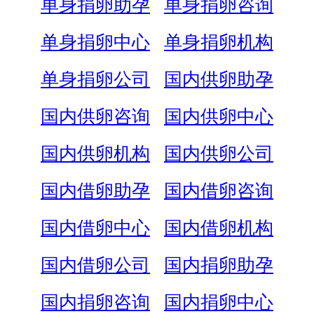
单身捐卵助孕
单身捐卵咨询
单身捐卵中心
单身捐卵机构
单身捐卵公司
国内供卵助孕
国内供卵咨询
国内供卵中心
国内供卵机构
国内供卵公司
国内借卵助孕
国内借卵咨询
国内借卵中心
国内借卵机构
国内借卵公司
国内捐卵助孕
国内捐卵咨询
国内捐卵中心