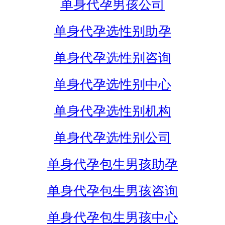
单身代孕男孩公司
单身代孕选性别助孕
单身代孕选性别咨询
单身代孕选性别中心
单身代孕选性别机构
单身代孕选性别公司
单身代孕包生男孩助孕
单身代孕包生男孩咨询
单身代孕包生男孩中心