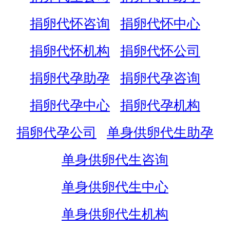
捐卵代怀咨询
捐卵代怀中心
捐卵代怀机构
捐卵代怀公司
捐卵代孕助孕
捐卵代孕咨询
捐卵代孕中心
捐卵代孕机构
捐卵代孕公司
单身供卵代生助孕
单身供卵代生咨询
单身供卵代生中心
单身供卵代生机构