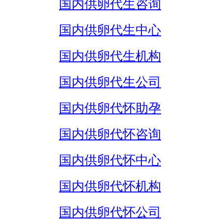
国内供卵代生咨询
国内供卵代生中心
国内供卵代生机构
国内供卵代生公司
国内供卵代怀助孕
国内供卵代怀咨询
国内供卵代怀中心
国内供卵代怀机构
国内供卵代怀公司