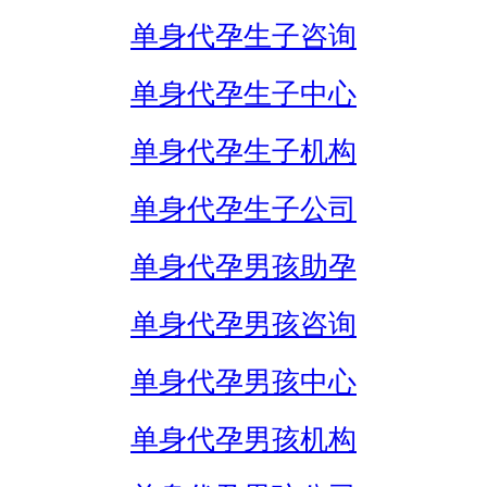
单身代孕生子咨询
单身代孕生子中心
单身代孕生子机构
单身代孕生子公司
单身代孕男孩助孕
单身代孕男孩咨询
单身代孕男孩中心
单身代孕男孩机构