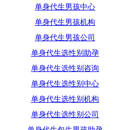
单身代生男孩中心
单身代生男孩机构
单身代生男孩公司
单身代生选性别助孕
单身代生选性别咨询
单身代生选性别中心
单身代生选性别机构
单身代生选性别公司
单身代生包生男孩助孕