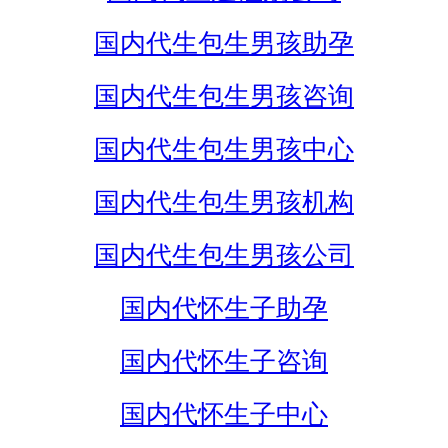
国内代生包生男孩助孕
国内代生包生男孩咨询
国内代生包生男孩中心
国内代生包生男孩机构
国内代生包生男孩公司
国内代怀生子助孕
国内代怀生子咨询
国内代怀生子中心