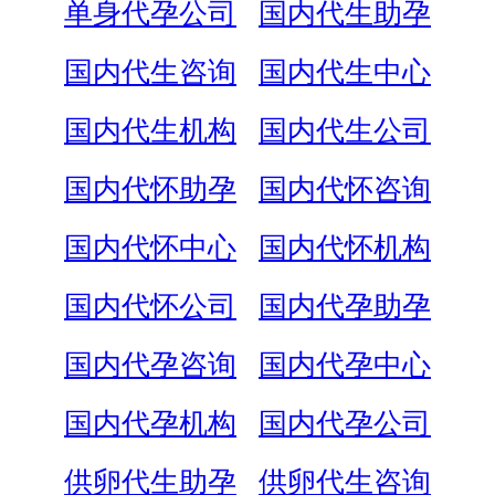
单身代孕公司
国内代生助孕
国内代生咨询
国内代生中心
国内代生机构
国内代生公司
国内代怀助孕
国内代怀咨询
国内代怀中心
国内代怀机构
国内代怀公司
国内代孕助孕
国内代孕咨询
国内代孕中心
国内代孕机构
国内代孕公司
供卵代生助孕
供卵代生咨询