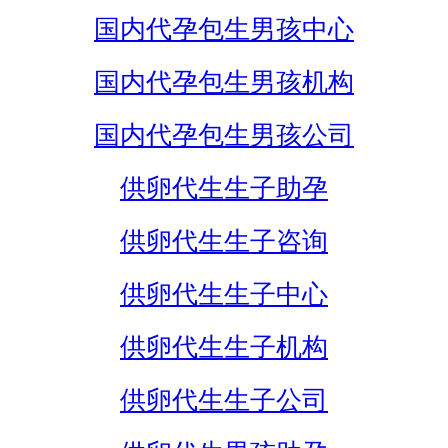
国内代孕包生男孩中心
国内代孕包生男孩机构
国内代孕包生男孩公司
供卵代生生子助孕
供卵代生生子咨询
供卵代生生子中心
供卵代生生子机构
供卵代生生子公司