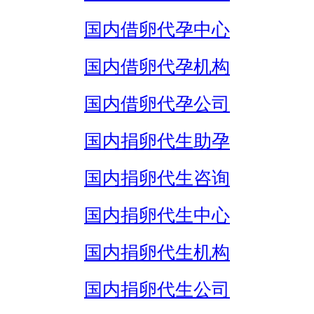
国内借卵代孕中心
国内借卵代孕机构
国内借卵代孕公司
国内捐卵代生助孕
国内捐卵代生咨询
国内捐卵代生中心
国内捐卵代生机构
国内捐卵代生公司